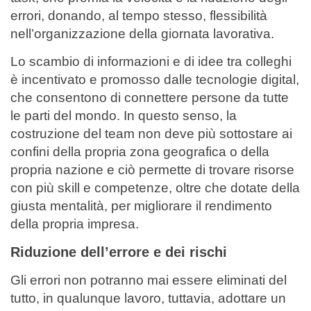
errori, donando, al tempo stesso, flessibilità
nell’organizzazione della giornata lavorativa.
Lo scambio di informazioni e di idee tra colleghi
è incentivato e promosso dalle tecnologie digital,
che consentono di connettere persone da tutte
le parti del mondo. In questo senso, la
costruzione del team non deve più sottostare ai
confini della propria zona geografica o della
propria nazione e ciò permette di trovare risorse
con più skill e competenze, oltre che dotate della
giusta mentalità, per migliorare il rendimento
della propria impresa.
Riduzione dell’errore e dei rischi
Gli errori non potranno mai essere eliminati del
tutto, in qualunque lavoro, tuttavia, adottare un