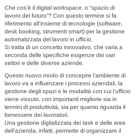
Che cos’è il digital workspace, o “spazio di
lavoro del futuro”? Con questo termine si fa
riferimento all’insieme di tecnologie (software,
desk booking, strumenti smart) per la gestione
automatizzata del lavoro in ufficio.
Si tratta di un concetto innovativo, che varia a
seconda delle specifiche esigenze dei vari
settori e delle diverse aziende.
Questo nuovo modo di concepire l’ambiente di
lavoro va a influenzare i processi aziendali, la
gestione degli spazi e le modalità con cui l’ufficio
viene vissuto, con importanti migliorie sia in
termini di produttività, sia per quanto riguarda il
benessere dei lavoratori.
Una gestione digitalizzata dei task e delle aree
dell’azienda, infatti, permette di organizzare il