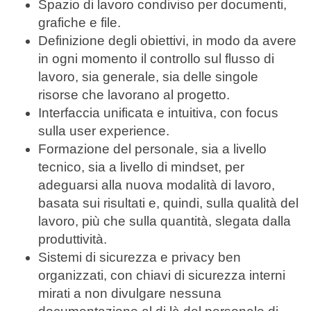
Spazio di lavoro condiviso per documenti,
grafiche e file.
Definizione degli obiettivi, in modo da avere
in ogni momento il controllo sul flusso di
lavoro, sia generale, sia delle singole
risorse che lavorano al progetto.
Interfaccia unificata e intuitiva, con focus
sulla user experience.
Formazione del personale, sia a livello
tecnico, sia a livello di mindset, per
adeguarsi alla nuova modalità di lavoro,
basata sui risultati e, quindi, sulla qualità del
lavoro, più che sulla quantità, slegata dalla
produttività.
Sistemi di sicurezza e privacy ben
organizzati, con chiavi di sicurezza interni
mirati a non divulgare nessuna