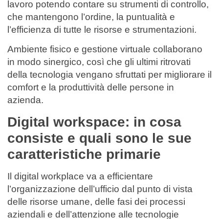
lavoro potendo contare su strumenti di controllo,
che mantengono l’ordine, la puntualità e
l’efficienza di tutte le risorse e strumentazioni.
Ambiente fisico e gestione virtuale collaborano
in modo sinergico, così che gli ultimi ritrovati
della tecnologia vengano sfruttati per migliorare il
comfort e la produttività delle persone in
azienda.
Digital workspace: in cosa
consiste e quali sono le sue
caratteristiche primarie
Il digital workplace va a efficientare
l’organizzazione dell’ufficio dal punto di vista
delle risorse umane, delle fasi dei processi
aziendali e dell’attenzione alle tecnologie