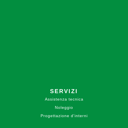
SERVIZI
Assistenza tecnica
Noleggio
Progettazione d'interni