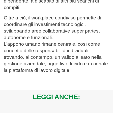
dipendente, a discapito di altri più scarichi di
compiti.
Oltre a ciò, il workplace condiviso permette di
coordinare gli investimenti tecnologici,
sviluppando aree collaborative super partes,
autonome e funzionali.
L’apporto umano rimane centrale, così come il
concetto delle responsabilità individuali,
trovando, al contempo, un valido alleato nella
gestione aziendale, oggettivo, lucido e razionale:
la piattaforma di lavoro digitale.
LEGGI ANCHE: