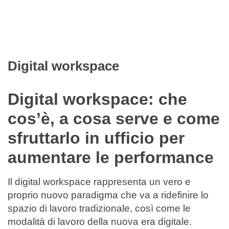
Filtra
Digital workspace
Digital workspace: che
cos’è, a cosa serve e come
sfruttarlo in ufficio per
aumentare le performance
Il digital workspace rappresenta un vero e
proprio nuovo paradigma che va a ridefinire lo
spazio di lavoro tradizionale, così come le
modalità di lavoro della nuova era digitale.