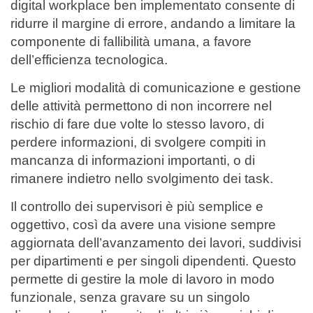
digital workplace ben implementato consente di
ridurre il margine di errore, andando a limitare la
componente di fallibilità umana, a favore
dell’efficienza tecnologica.
Le migliori modalità di comunicazione e gestione
delle attività permettono di non incorrere nel
rischio di fare due volte lo stesso lavoro, di
perdere informazioni, di svolgere compiti in
mancanza di informazioni importanti, o di
rimanere indietro nello svolgimento dei task.
Il controllo dei supervisori è più semplice e
oggettivo, così da avere una visione sempre
aggiornata dell’avanzamento dei lavori, suddivisi
per dipartimenti e per singoli dipendenti. Questo
permette di gestire la mole di lavoro in modo
funzionale, senza gravare su un singolo