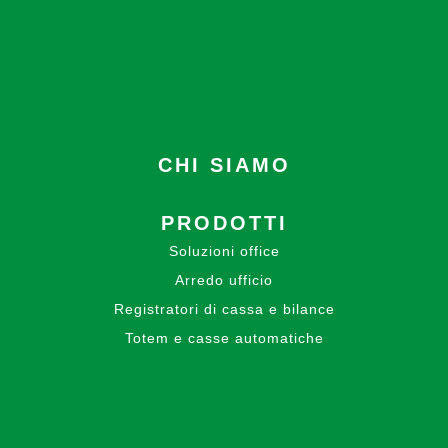
CHI SIAMO
PRODOTTI
Soluzioni office
Arredo ufficio
Registratori di cassa e bilance
Totem e casse automatiche