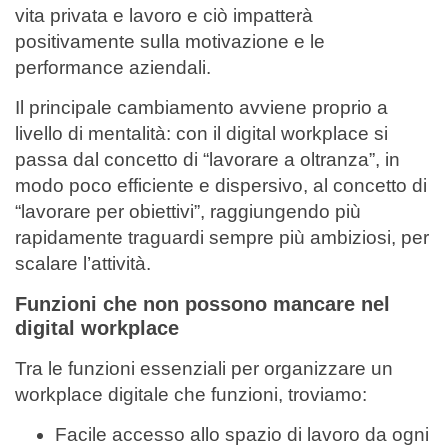
vita privata e lavoro e ciò impatterà
positivamente sulla motivazione e le
performance aziendali.
Il principale cambiamento avviene proprio a
livello di mentalità: con il digital workplace si
passa dal concetto di “lavorare a oltranza”, in
modo poco efficiente e dispersivo, al concetto di
“lavorare per obiettivi”, raggiungendo più
rapidamente traguardi sempre più ambiziosi, per
scalare l’attività.
Funzioni che non possono mancare nel
digital workplace
Tra le funzioni essenziali per organizzare un
workplace digitale che funzioni, troviamo:
Facile accesso allo spazio di lavoro da ogni