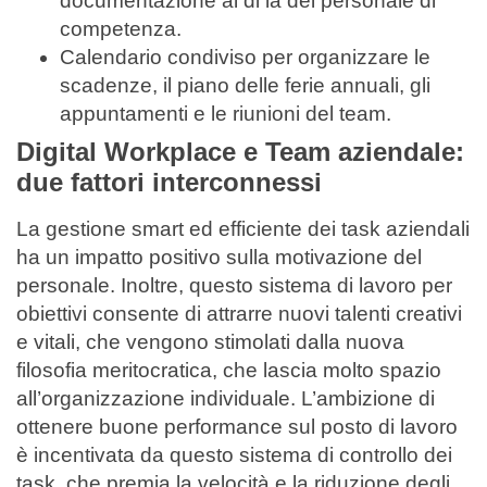
documentazione al di là del personale di
competenza.
Calendario condiviso per organizzare le
scadenze, il piano delle ferie annuali, gli
appuntamenti e le riunioni del team.
Digital Workplace e Team aziendale:
due fattori interconnessi
La gestione smart ed efficiente dei task aziendali
ha un impatto positivo sulla motivazione del
personale. Inoltre, questo sistema di lavoro per
obiettivi consente di attrarre nuovi talenti creativi
e vitali, che vengono stimolati dalla nuova
filosofia meritocratica, che lascia molto spazio
all’organizzazione individuale. L’ambizione di
ottenere buone performance sul posto di lavoro
è incentivata da questo sistema di controllo dei
task, che premia la velocità e la riduzione degli