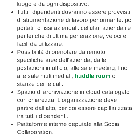
luogo e da ogni dispositivo.
Tutti i dipendenti dovranno essere provvisti
di strumentazione di lavoro performante, pc
portatili o fissi aziendali, cellulari aziendali e
periferiche di ultima generazione, veloci e
facili da utilizzare.
Possibilità di prenotare da remoto
specifiche aree dell’azienda, dalle
postazioni in ufficio, alle sale meeting, fino
alle sale multimediali,
huddle room
o
stanze per le call.
Spazio di archiviazione in cloud catalogato
con chiarezza. L’organizzazione deve
partire dall’alto, per poi essere capillarizzata
tra tutti i dipendenti.
Piattaforme interne deputate alla Social
Collaboration.