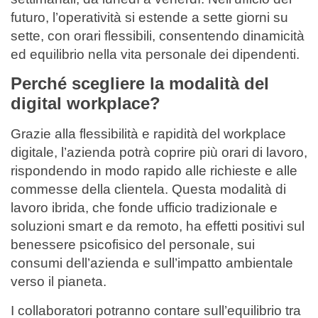
futuro, l’operatività si estende a sette giorni su
sette, con orari flessibili, consentendo dinamicità
ed equilibrio nella vita personale dei dipendenti.
Perché scegliere la modalità del
digital workplace?
Grazie alla flessibilità e rapidità del workplace
digitale, l’azienda potrà coprire più orari di lavoro,
rispondendo in modo rapido alle richieste e alle
commesse della clientela. Questa modalità di
lavoro ibrida, che fonde ufficio tradizionale e
soluzioni smart e da remoto, ha effetti positivi sul
benessere psicofisico del personale, sui
consumi dell’azienda e sull’impatto ambientale
verso il pianeta.
I collaboratori potranno contare sull’equilibrio tra