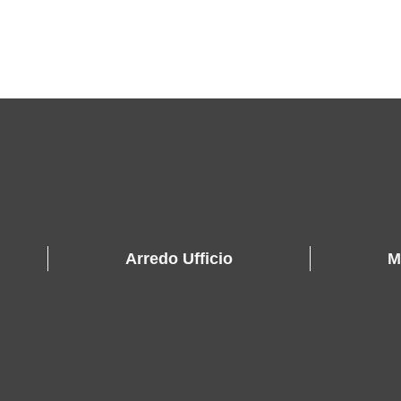
Arredo Ufficio
M