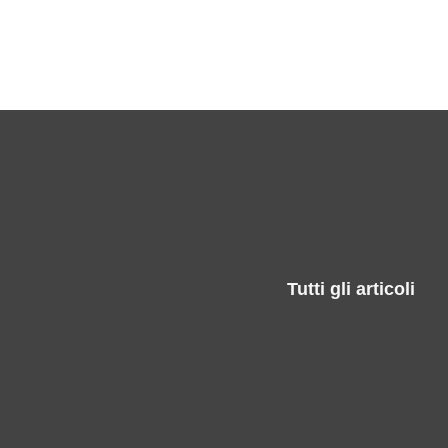
Tutti gli articoli