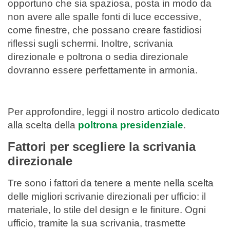
opportuno che sia spaziosa, posta in modo da
non avere alle spalle fonti di luce eccessive,
come finestre, che possano creare fastidiosi
riflessi sugli schermi. Inoltre, scrivania
direzionale e poltrona o sedia direzionale
dovranno essere perfettamente in armonia.
Per approfondire, leggi il nostro articolo dedicato
alla scelta della
poltrona presidenziale
.
Fattori per scegliere la scrivania
direzionale
Tre sono i fattori da tenere a mente nella scelta
delle migliori scrivanie direzionali per ufficio: il
materiale, lo stile del design e le finiture. Ogni
ufficio, tramite la sua scrivania, trasmette