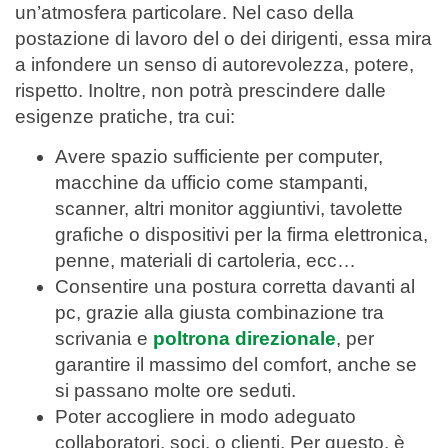
un’atmosfera particolare. Nel caso della
postazione di lavoro del o dei dirigenti, essa mira
a infondere un senso di autorevolezza, potere,
rispetto. Inoltre, non potrà prescindere dalle
esigenze pratiche, tra cui:
Avere spazio sufficiente per computer,
macchine da ufficio come stampanti,
scanner, altri monitor aggiuntivi, tavolette
grafiche o dispositivi per la firma elettronica,
penne, materiali di cartoleria, ecc…
Consentire una postura corretta davanti al
pc, grazie alla giusta combinazione tra
scrivania e
poltrona direzionale
, per
garantire il massimo del comfort, anche se
si passano molte ore seduti.
Poter accogliere in modo adeguato
collaboratori, soci, o clienti. Per questo, è