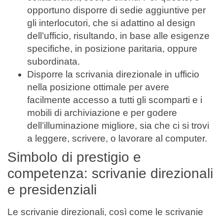
opportuno disporre di sedie aggiuntive per
gli interlocutori, che si adattino al design
dell’ufficio, risultando, in base alle esigenze
specifiche, in posizione paritaria, oppure
subordinata.
Disporre la scrivania direzionale in ufficio
nella posizione ottimale per avere
facilmente accesso a tutti gli scomparti e i
mobili di archiviazione e per godere
dell’illuminazione migliore, sia che ci si trovi
a leggere, scrivere, o lavorare al computer.
Simbolo di prestigio e
competenza: scrivanie direzionali
e presidenziali
Le scrivanie direzionali, così come le scrivanie