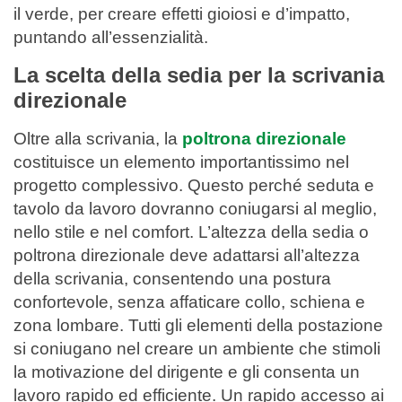
il verde, per creare effetti gioiosi e d’impatto,
puntando all’essenzialità.
La scelta della sedia per la scrivania
direzionale
Oltre alla scrivania, la
poltrona direzionale
costituisce un elemento importantissimo nel
progetto complessivo. Questo perché seduta e
tavolo da lavoro dovranno coniugarsi al meglio,
nello stile e nel comfort. L’altezza della sedia o
poltrona direzionale deve adattarsi all’altezza
della scrivania, consentendo una postura
confortevole, senza affaticare collo, schiena e
zona lombare. Tutti gli elementi della postazione
si coniugano nel creare un ambiente che stimoli
la motivazione del dirigente e gli consenta un
lavoro rapido ed efficiente. Un rapido accesso ai