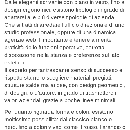
Dalle eleganti scrivanie con piano in vetro, fino ai
design ergonomici, esistono tipologie in grado di
adattarsi alle più diverse tipologie di azienda.
Che si tratti di arredare l’ufficio direzionale di uno
studio professionale, oppure di una dinamica
agenzia web, l’importante è tenere a mente
praticità delle funzioni operative, corretta
disposizione nella stanza e preferenze sul lato
estetico.
Il segreto per far trasparire senso di successo e
rispetto sta nello scegliere materiali pregiati,
strutture salde ma ariose, con design geometrici,
di design, o d’autore, in grado di trasmettere i
valori aziendali grazie a poche linee minimali.
Per quanto riguarda forma e colori, esistono
moltissime possibilità: dal classico bianco e
nero, fino a colori vivaci come il rosso, l’arancio o