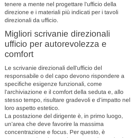
tenere a mente nel progettare l’ufficio della
direzione e i materiali più indicati per i tavoli
direzionali da ufficio.
Migliori scrivanie direzionali
ufficio per autorevolezza e
comfort
Le scrivanie direzionali dell’ufficio del
responsabile o del capo devono rispondere a
specifiche esigenze funzionali, come
l’archiviazione e il comfort della seduta e, allo
stesso tempo, risultare gradevoli e d’impatto nel
loro aspetto estetico.
La postazione del dirigente è, in primo luogo,
un’area che deve favorire la massima
concentrazione e focus. Per questo, è