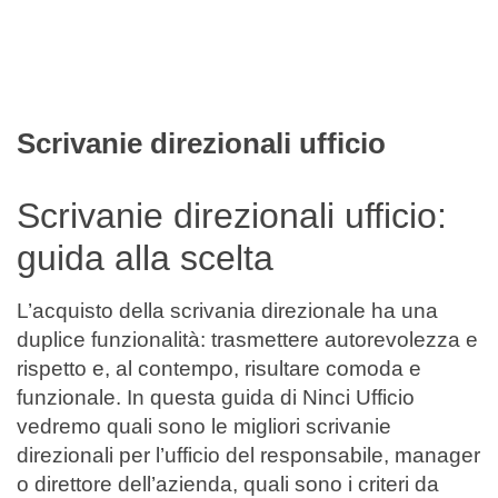
Filtra
Scrivanie direzionali ufficio
Scrivanie direzionali ufficio:
guida alla scelta
L’acquisto della scrivania direzionale ha una
duplice funzionalità: trasmettere autorevolezza e
rispetto e, al contempo, risultare comoda e
funzionale. In questa guida di Ninci Ufficio
vedremo quali sono le migliori scrivanie
direzionali per l’ufficio del responsabile, manager
o direttore dell’azienda, quali sono i criteri da