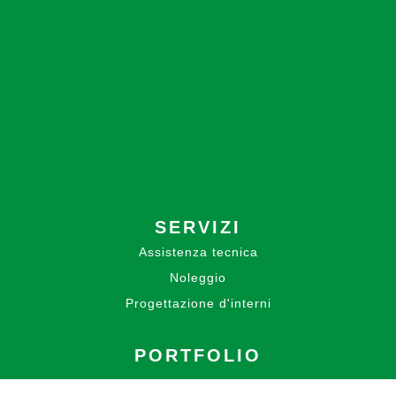
SERVIZI
Assistenza tecnica
Noleggio
Progettazione d'interni
PORTFOLIO