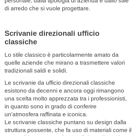
personale, dalla tipologia di azienda e dallo stile
di arredo che si vuole progettare.
Scrivanie direzionali ufficio
classiche
Lo stile classico è particolarmente amato da
quelle aziende che mirano a trasmettere valori
tradizionali saldi e solidi.
Le scrivanie da ufficio direzionali classiche
esistono da decenni e ancora oggi rimangono
una scelta molto apprezzata tra i professionisti,
in quanto sono in grado di conferire
un’atmosfera raffinata e iconica.
Le scrivanie classiche puntano su design dalla
struttura possente, che fa uso di materiali come il