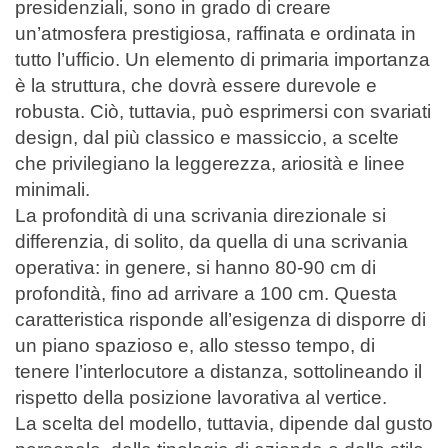
presidenziali, sono in grado di creare
un’atmosfera prestigiosa, raffinata e ordinata in
tutto l’ufficio. Un elemento di primaria importanza
è la struttura, che dovrà essere durevole e
robusta. Ciò, tuttavia, può esprimersi con svariati
design, dal più classico e massiccio, a scelte
che privilegiano la leggerezza, ariosità e linee
minimali.
La profondità di una scrivania direzionale si
differenzia, di solito, da quella di una scrivania
operativa: in genere, si hanno 80-90 cm di
profondità, fino ad arrivare a 100 cm. Questa
caratteristica risponde all’esigenza di disporre di
un piano spazioso e, allo stesso tempo, di
tenere l’interlocutore a distanza, sottolineando il
rispetto della posizione lavorativa al vertice.
La scelta del modello, tuttavia, dipende dal gusto