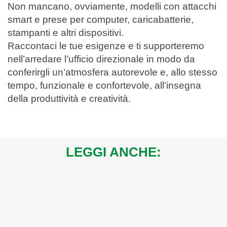
Non mancano, ovviamente, modelli con attacchi
smart e prese per computer, caricabatterie,
stampanti e altri dispositivi.
Raccontaci le tue esigenze e ti supporteremo
nell’arredare l’ufficio direzionale in modo da
conferirgli un’atmosfera autorevole e, allo stesso
tempo, funzionale e confortevole, all’insegna
della produttività e creatività.
LEGGI ANCHE: