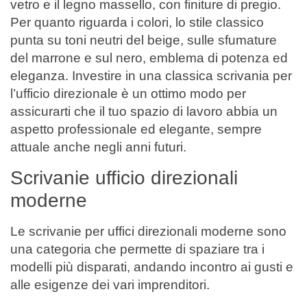
vetro e il legno massello, con finiture di pregio.
Per quanto riguarda i colori, lo stile classico
punta su toni neutri del beige, sulle sfumature
del marrone e sul nero, emblema di potenza ed
eleganza. Investire in una classica scrivania per
l’ufficio direzionale è un ottimo modo per
assicurarti che il tuo spazio di lavoro abbia un
aspetto professionale ed elegante, sempre
attuale anche negli anni futuri.
Scrivanie ufficio direzionali
moderne
Le scrivanie per uffici direzionali moderne sono
una categoria che permette di spaziare tra i
modelli più disparati, andando incontro ai gusti e
alle esigenze dei vari imprenditori.