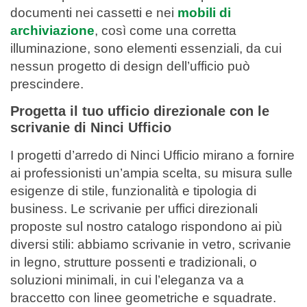
documenti nei cassetti e nei
mobili di
archiviazione
, così come una corretta
illuminazione, sono elementi essenziali, da cui
nessun progetto di design dell’ufficio può
prescindere.
Progetta il tuo ufficio direzionale con le
scrivanie di Ninci Ufficio
I progetti d’arredo di Ninci Ufficio mirano a fornire
ai professionisti un’ampia scelta, su misura sulle
esigenze di stile, funzionalità e tipologia di
business. Le scrivanie per uffici direzionali
proposte sul nostro catalogo rispondono ai più
diversi stili: abbiamo scrivanie in vetro, scrivanie
in legno, strutture possenti e tradizionali, o
soluzioni minimali, in cui l’eleganza va a
braccetto con linee geometriche e squadrate.