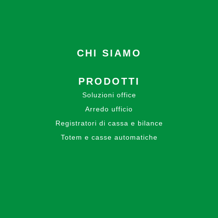
CHI SIAMO
PRODOTTI
Soluzioni office
Arredo ufficio
Registratori di cassa e bilance
Totem e casse automatiche