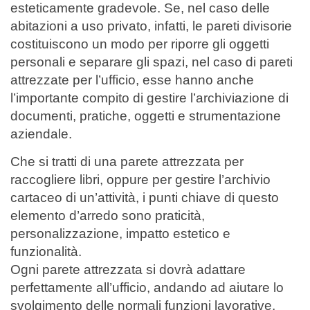
esteticamente gradevole. Se, nel caso delle
abitazioni a uso privato, infatti, le pareti divisorie
costituiscono un modo per riporre gli oggetti
personali e separare gli spazi, nel caso di pareti
attrezzate per l’ufficio, esse hanno anche
l’importante compito di gestire l’archiviazione di
documenti, pratiche, oggetti e strumentazione
aziendale.
Che si tratti di una parete attrezzata per
raccogliere libri, oppure per gestire l’archivio
cartaceo di un’attività, i punti chiave di questo
elemento d’arredo sono praticità,
personalizzazione, impatto estetico e
funzionalità.
Ogni parete attrezzata si dovrà adattare
perfettamente all’ufficio, andando ad aiutare lo
svolgimento delle normali funzioni lavorative,