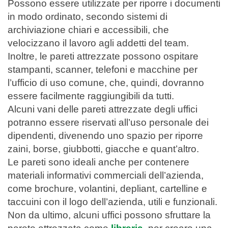
Possono essere utilizzate per riporre i documenti
in modo ordinato, secondo sistemi di
archiviazione chiari e accessibili, che
velocizzano il lavoro agli addetti del team.
Inoltre, le pareti attrezzate possono ospitare
stampanti, scanner, telefoni e macchine per
l’ufficio di uso comune, che, quindi, dovranno
essere facilmente raggiungibili da tutti.
Alcuni vani delle pareti attrezzate degli uffici
potranno essere riservati all’uso personale dei
dipendenti, divenendo uno spazio per riporre
zaini, borse, giubbotti, giacche e quant’altro.
Le pareti sono ideali anche per contenere
materiali informativi commerciali dell’azienda,
come brochure, volantini, depliant, cartelline e
taccuini con il logo dell’azienda, utili e funzionali.
Non da ultimo, alcuni uffici possono sfruttare la