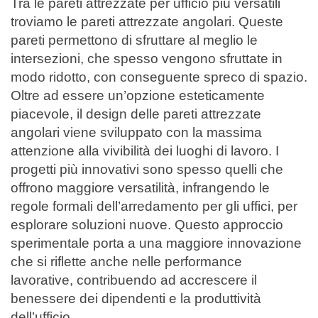
Tra le pareti attrezzate per ufficio più versatili
troviamo le pareti attrezzate angolari. Queste
pareti permettono di sfruttare al meglio le
intersezioni, che spesso vengono sfruttate in
modo ridotto, con conseguente spreco di spazio.
Oltre ad essere un’opzione esteticamente
piacevole, il design delle pareti attrezzate
angolari viene sviluppato con la massima
attenzione alla vivibilità dei luoghi di lavoro. I
progetti più innovativi sono spesso quelli che
offrono maggiore versatilità, infrangendo le
regole formali dell’arredamento per gli uffici, per
esplorare soluzioni nuove. Questo approccio
sperimentale porta a una maggiore innovazione
che si riflette anche nelle performance
lavorative, contribuendo ad accrescere il
benessere dei dipendenti e la produttività
dell’ufficio.