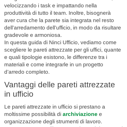
velocizzando i task e impattando nella
produttività di tutto il team. Inoltre, bisognerà
aver cura che la parete sia integrata nel resto
dell’arredamento dell’ufficio, in modo da risultare
gradevole e armoniosa.
In questa guida di Ninci Ufficio, vediamo come
scegliere le pareti attrezzate per gli uffici, quante
e quali tipologie esistono, le differenze tra i
materiali e come integrarle in un progetto
d’arredo completo.
Vantaggi delle pareti attrezzate
in ufficio
Le pareti attrezzate in ufficio si prestano a
moltissime possibilità di
archiviazione
e
organizzazione degli strumenti di lavoro.