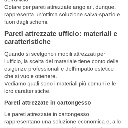
Optare per pareti attrezzate angolari, dunque,
rappresenta un’ottima soluzione salva-spazio e
fuori dagli schemi.
Pareti attrezzate ufficio: materiali e
caratteristiche
Quando si scelgono i mobili attrezzati per
l’ufficio, la scelta del materiale tiene conto delle
esigenze professionali e dell’impatto estetico
che si vuole ottenere.
Vediamo quali sono i materiali più comuni e le
loro caratteristiche.
Pareti attrezzate in cartongesso
Le pareti attrezzate in cartongesso
rappresentano una soluzione economica e, allo