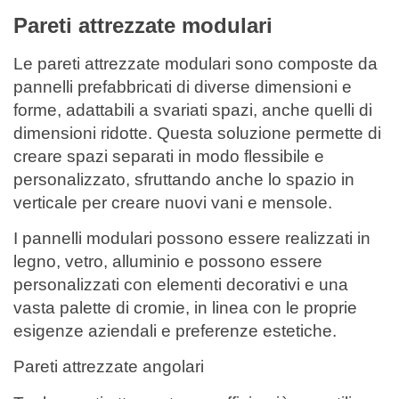
Pareti attrezzate modulari
Le pareti attrezzate modulari sono composte da
pannelli prefabbricati di diverse dimensioni e
forme, adattabili a svariati spazi, anche quelli di
dimensioni ridotte. Questa soluzione permette di
creare spazi separati in modo flessibile e
personalizzato, sfruttando anche lo spazio in
verticale per creare nuovi vani e mensole.
I pannelli modulari possono essere realizzati in
legno, vetro, alluminio e possono essere
personalizzati con elementi decorativi e una
vasta palette di cromie, in linea con le proprie
esigenze aziendali e preferenze estetiche.
Pareti attrezzate angolari