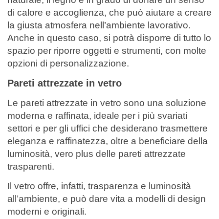
di calore e accoglienza, che può aiutare a creare
la giusta atmosfera nell’ambiente lavorativo.
Anche in questo caso, si potrà disporre di tutto lo
spazio per riporre oggetti e strumenti, con molte
opzioni di personalizzazione.
Pareti attrezzate in vetro
Le pareti attrezzate in vetro sono una soluzione
moderna e raffinata, ideale per i più svariati
settori e per gli uffici che desiderano trasmettere
eleganza e raffinatezza, oltre a beneficiare della
luminosità, vero plus delle pareti attrezzate
trasparenti.
Il vetro offre, infatti, trasparenza e luminosità
all’ambiente, e può dare vita a modelli di design
moderni e originali.