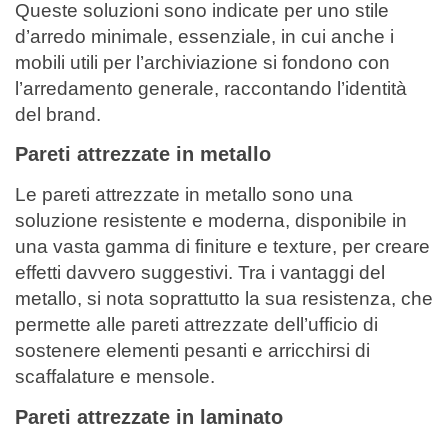
Queste soluzioni sono indicate per uno stile
d’arredo minimale, essenziale, in cui anche i
mobili utili per l’archiviazione si fondono con
l’arredamento generale, raccontando l’identità
del brand.
Pareti attrezzate in metallo
Le pareti attrezzate in metallo sono una
soluzione resistente e moderna, disponibile in
una vasta gamma di finiture e texture, per creare
effetti davvero suggestivi. Tra i vantaggi del
metallo, si nota soprattutto la sua resistenza, che
permette alle pareti attrezzate dell’ufficio di
sostenere elementi pesanti e arricchirsi di
scaffalature e mensole.
Pareti attrezzate in laminato