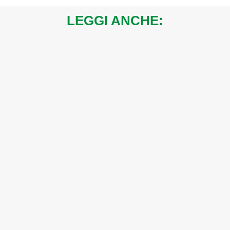
LEGGI ANCHE: