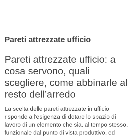
Filtra
Pareti attrezzate ufficio
Pareti attrezzate ufficio: a
cosa servono, quali
scegliere, come abbinarle al
resto dell’arredo
La scelta delle pareti attrezzate in ufficio
risponde all’esigenza di dotare lo spazio di
lavoro di un elemento che sia, al tempo stesso,
funzionale dal punto di vista produttivo, ed