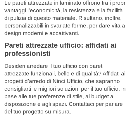
Le pareti attrezzate in laminato offrono tra i propri
vantaggi l’economicità, la resistenza e la facilità
di pulizia di questo materiale. Risultano, inoltre,
personalizzabili in svariate forme, per dare vita a
design moderni e accattivanti.
Pareti attrezzate ufficio: affidati ai
professionisti
Desideri arredare il tuo ufficio con pareti
attrezzate funzionali, belle e di qualità? Affidati ai
progetti d’arredo di Ninci Ufficio, che sapranno
consigliarti le migliori soluzioni per il tuo ufficio, in
base alle tue preferenze di stile, al budget a
disposizione e agli spazi. Contattaci per parlare
del tuo progetto su misura.