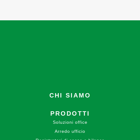
CHI SIAMO
PRODOTTI
Soluzioni office
Arredo ufficio