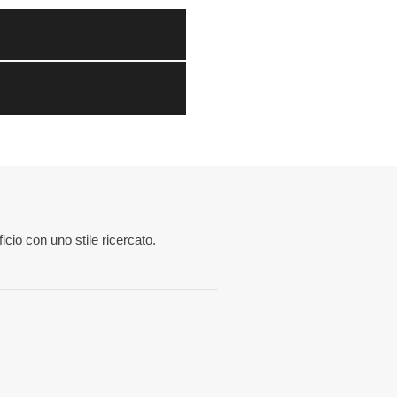
icio con uno stile ricercato.