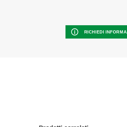
RICHIEDI INFORM