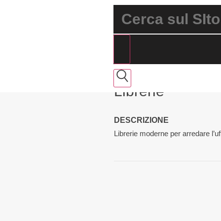
Librerie
DESCRIZIONE
Librerie moderne per arredare l’uff