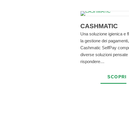
CASHMATIC
Una soluzione igienica e fl
la gestione dei pagamenti, 
Cashmatic SelfPay comp
diverse soluzioni pensate
rispondere…
SCOPRI