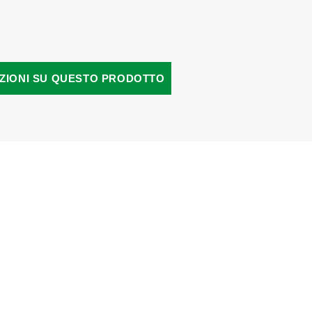
AZIONI SU QUESTO PRODOTTO