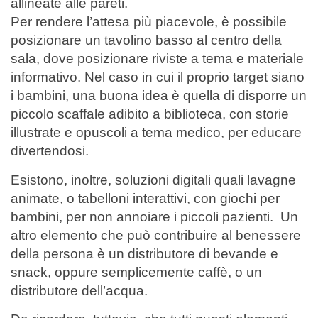
allineate alle pareti.
Per rendere l’attesa più piacevole, è possibile
posizionare un tavolino basso al centro della
sala, dove posizionare riviste a tema e materiale
informativo. Nel caso in cui il proprio target siano
i bambini, una buona idea è quella di disporre un
piccolo scaffale adibito a biblioteca, con storie
illustrate e opuscoli a tema medico, per educare
divertendosi.
Esistono, inoltre, soluzioni digitali quali lavagne
animate, o tabelloni interattivi, con giochi per
bambini, per non annoiare i piccoli pazienti.
Un
altro elemento che può contribuire al benessere
della persona è un distributore di bevande e
snack, oppure semplicemente caffè, o un
distributore dell’acqua.