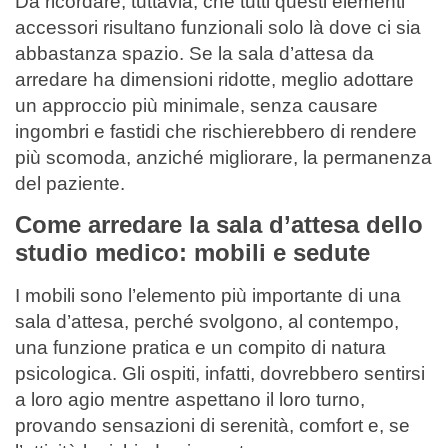
Da ricordare, tuttavia, che tutti questi elementi
accessori risultano funzionali solo là dove ci sia
abbastanza spazio. Se la sala d’attesa da
arredare ha dimensioni ridotte, meglio adottare
un approccio più minimale, senza causare
ingombri e fastidi che rischierebbero di rendere
più scomoda, anziché migliorare, la permanenza
del paziente.
Come arredare la sala d’attesa dello
studio medico: mobili e sedute
I mobili sono l’elemento più importante di una
sala d’attesa, perché svolgono, al contempo,
una funzione pratica e un compito di natura
psicologica. Gli ospiti, infatti, dovrebbero sentirsi
a loro agio mentre aspettano il loro turno,
provando sensazioni di serenità, comfort e, se