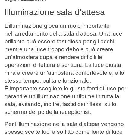
Illuminazione sala d’attesa
L’illuminazione gioca un ruolo importante
nell’arredamento della sala d’attesa. Una luce
brillante può essere fastidiosa per gli occhi,
mentre una luce troppo debole può creare
un’atmosfera cupa e rendere difficili le
operazioni di lettura e scrittura. La luce giusta
mira a creare un’atmosfera confortevole e, allo
stesso tempo, pulita e funzionale.
È importante scegliere le giuste fonti di luce per
garantire un’illuminazione uniforme in tutta la
sala, evitando, inoltre, fastidiosi riflessi sullo
schermo del pc della receptionist.
Per l’illuminazione nella sala d’attesa vengono
spesso scelte luci a soffitto come fonte di luce