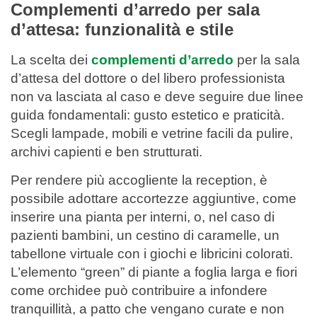
Complementi d’arredo per sala
d’attesa: funzionalità e stile
La scelta dei
complementi d’arredo
per la sala
d’attesa del dottore o del libero professionista
non va lasciata al caso e deve seguire due linee
guida fondamentali: gusto estetico e praticità.
Scegli lampade, mobili e vetrine facili da pulire,
archivi capienti e ben strutturati.
Per rendere più accogliente la reception, è
possibile adottare accortezze aggiuntive, come
inserire una pianta per interni, o, nel caso di
pazienti bambini, un cestino di caramelle, un
tabellone virtuale con i giochi e libricini colorati.
L’elemento “green” di piante a foglia larga e fiori
come orchidee può contribuire a infondere
tranquillità, a patto che vengano curate e non