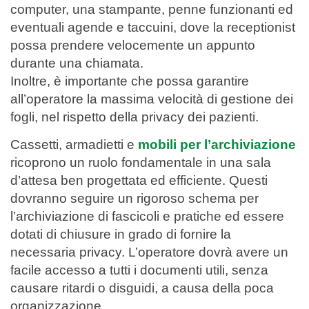
computer, una stampante, penne funzionanti ed
eventuali agende e taccuini, dove la receptionist
possa prendere velocemente un appunto
durante una chiamata.
Inoltre, è importante che possa garantire
all’operatore la massima velocità di gestione dei
fogli, nel rispetto della privacy dei pazienti.
Cassetti, armadietti e
mobili per l’archiviazione
ricoprono un ruolo fondamentale in una sala
d’attesa ben progettata ed efficiente. Questi
dovranno seguire un rigoroso schema per
l’archiviazione di fascicoli e pratiche ed essere
dotati di chiusure in grado di fornire la
necessaria privacy. L’operatore dovrà avere un
facile accesso a tutti i documenti utili, senza
causare ritardi o disguidi, a causa della poca
organizzazione.