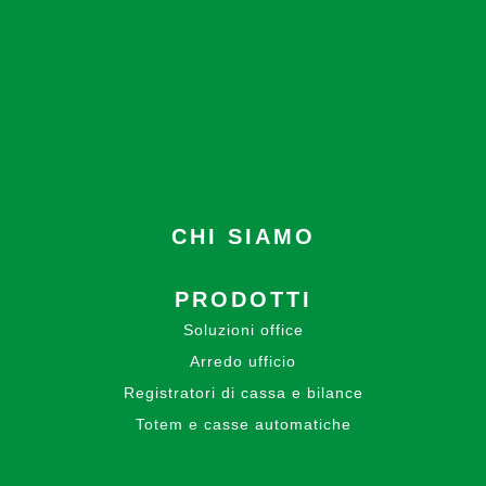
CHI SIAMO
PRODOTTI
Soluzioni office
Arredo ufficio
Registratori di cassa e bilance
Totem e casse automatiche