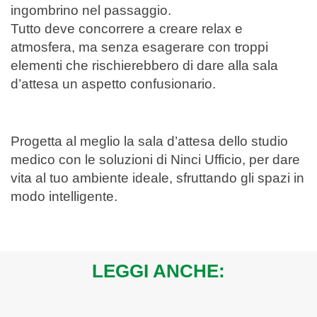
ingombrino nel passaggio.
Tutto deve concorrere a creare relax e
atmosfera, ma senza esagerare con troppi
elementi che rischierebbero di dare alla sala
d’attesa un aspetto confusionario.
Progetta al meglio la sala d’attesa dello studio
medico con le soluzioni di Ninci Ufficio, per dare
vita al tuo ambiente ideale, sfruttando gli spazi in
modo intelligente.
LEGGI ANCHE: