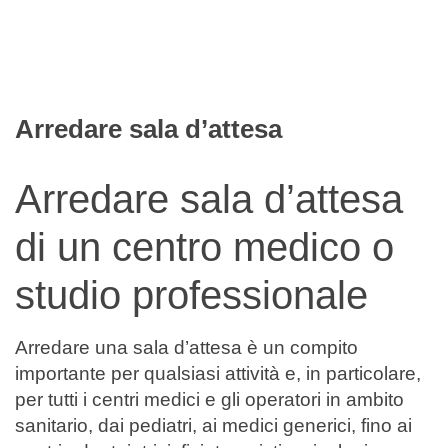
Filtra
Arredare sala d’attesa
Arredare sala d’attesa
di un centro medico o
studio professionale
Arredare una sala d’attesa è un compito
importante per qualsiasi attività e, in particolare,
per tutti i centri medici e gli operatori in ambito
sanitario, dai pediatri, ai medici generici, fino ai