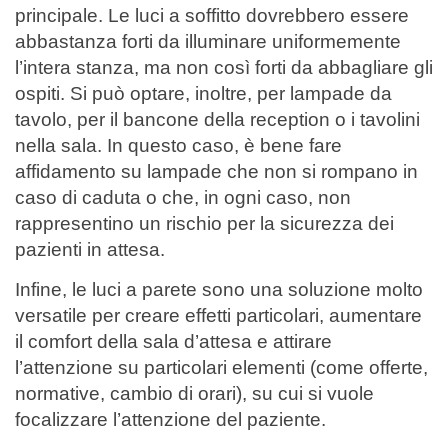
principale. Le luci a soffitto dovrebbero essere
abbastanza forti da illuminare uniformemente
l’intera stanza, ma non così forti da abbagliare gli
ospiti.
Si può optare, inoltre, per lampade da
tavolo, per il bancone della reception o i tavolini
nella sala. In questo caso, è bene fare
affidamento su lampade che non si rompano in
caso di caduta o che, in ogni caso, non
rappresentino un rischio per la sicurezza dei
pazienti in attesa.
Infine, le luci a parete sono una soluzione molto
versatile per creare effetti particolari, aumentare
il comfort della sala d’attesa e attirare
l’attenzione su particolari elementi (come offerte,
normative, cambio di orari), su cui si vuole
focalizzare l’attenzione del paziente.