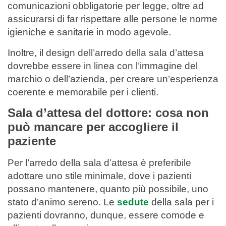
comunicazioni obbligatorie per legge, oltre ad
assicurarsi di far rispettare alle persone le norme
igieniche e sanitarie in modo agevole.
Inoltre, il design dell’arredo della sala d’attesa
dovrebbe essere in linea con l’immagine del
marchio o dell’azienda, per creare un’esperienza
coerente e memorabile per i clienti.
Sala d’attesa del dottore: cosa non
può mancare per accogliere il
paziente
Per l’arredo della sala d’attesa è preferibile
adottare uno stile minimale, dove i pazienti
possano mantenere, quanto più possibile, uno
stato d’animo sereno. Le
sedute
della sala per i
pazienti dovranno, dunque, essere comode e