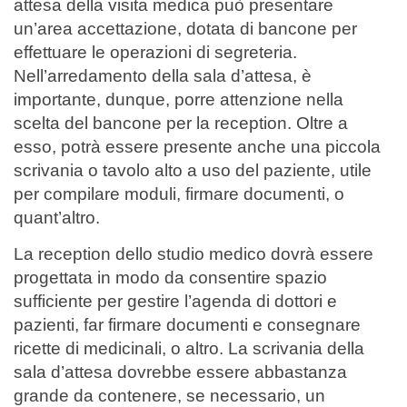
attesa della visita medica può presentare
un’area accettazione, dotata di bancone per
effettuare le operazioni di segreteria.
Nell’arredamento della sala d’attesa, è
importante, dunque, porre attenzione nella
scelta del bancone per la reception. Oltre a
esso, potrà essere presente anche una piccola
scrivania o tavolo alto a uso del paziente, utile
per compilare moduli, firmare documenti, o
quant’altro.
La reception dello studio medico dovrà essere
progettata in modo da consentire spazio
sufficiente per gestire l’agenda di dottori e
pazienti, far firmare documenti e consegnare
ricette di medicinali, o altro. La scrivania della
sala d’attesa dovrebbe essere abbastanza
grande da contenere, se necessario, un