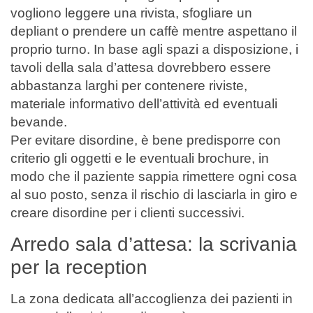
vogliono leggere una rivista, sfogliare un
depliant o prendere un caffè mentre aspettano il
proprio turno. In base agli spazi a disposizione, i
tavoli della sala d’attesa dovrebbero essere
abbastanza larghi per contenere riviste,
materiale informativo dell’attività ed eventuali
bevande.
Per evitare disordine, è bene predisporre con
criterio gli oggetti e le eventuali brochure, in
modo che il paziente sappia rimettere ogni cosa
al suo posto, senza il rischio di lasciarla in giro e
creare disordine per i clienti successivi.
Arredo sala d’attesa: la scrivania
per la reception
La zona dedicata all’accoglienza dei pazienti in