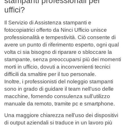
stampanti professionali per
uffici?
Il Servizio di Assistenza stampanti e
fotocopiatrici offerto da Ninci Ufficio unisce
professionalità e tempestività. Ciò consente di
avere un punto di riferimento esperto, ogni qual
volta ci sia bisogno di riparare o sbloccare la
stampante, senza preoccuparsi più dei momenti
morti in ufficio, dovuti a inconvenienti tecnici
difficili da smaltire per il tuo personale.
Inoltre, i professionisti del noleggio stampanti
sono in grado di guidare il team nell’uso delle
macchine, fornendo consulenza sull’utilizzo
manuale da remoto, tramite pc e smartphone.
Una maggiore chiarezza nell’uso dei dispositivi
di output aziendali si traduce in un lavoro più