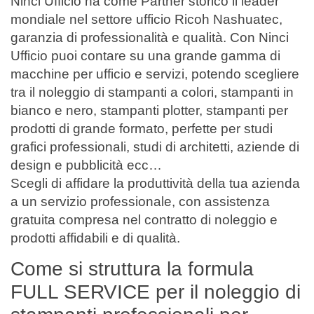
Ninci Ufficio ha come Partner storico il leader
mondiale nel settore ufficio Ricoh Nashuatec,
garanzia di professionalità e qualità. Con Ninci
Ufficio puoi contare su una grande gamma di
macchine per ufficio e servizi, potendo scegliere
tra il noleggio di stampanti a colori, stampanti in
bianco e nero, stampanti plotter, stampanti per
prodotti di grande formato, perfette per studi
grafici professionali, studi di architetti, aziende di
design e pubblicità ecc…
Scegli di affidare la produttività della tua azienda
a un servizio professionale, con assistenza
gratuita compresa nel contratto di noleggio e
prodotti affidabili e di qualità.
Come si struttura la formula
FULL SERVICE per il noleggio di