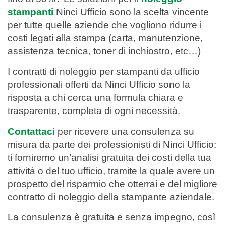
stampanti
Ninci Ufficio sono la scelta vincente
per tutte quelle aziende che vogliono ridurre i
costi legati alla stampa (carta, manutenzione,
assistenza tecnica, toner di inchiostro, etc…)
I contratti di noleggio per stampanti da ufficio
professionali offerti da Ninci Ufficio sono la
risposta a chi cerca una formula chiara e
trasparente, completa di ogni necessità.
Contattaci
per ricevere una consulenza su
misura da parte dei professionisti di Ninci Ufficio:
ti forniremo un’analisi gratuita dei costi della tua
attività o del tuo ufficio, tramite la quale avere un
prospetto del risparmio che otterrai e del migliore
contratto di noleggio della stampante aziendale.
La consulenza è gratuita e senza impegno, così