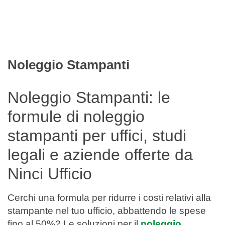
Filtra
Noleggio Stampanti
Noleggio Stampanti: le
formule di noleggio
stampanti per uffici, studi
legali e aziende offerte da
Ninci Ufficio
Cerchi una formula per ridurre i costi relativi alla
stampante nel tuo ufficio, abbattendo le spese
fino al 50%? Le soluzioni per il
noleggio