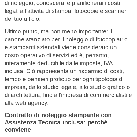
di noleggio, conoscerai e pianificherai i costi
legati all’attività di stampa, fotocopie e scanner
del tuo ufficio.
Ultimo punto, ma non meno importante: il
canone stanziato per il noleggio di fotocopiatrici
e stampanti aziendali viene considerato un
costo operativo di servizi ed è, pertanto,
interamente deducibile dalle imposte, IVA
inclusa.
Ciò rappresenta un risparmio di costi,
tempo e pensieri proficuo per ogni tipologia di
impresa, dallo studio legale, allo studio grafico o
di architettura, fino all’impresa di commercialisti e
alla web agency.
Contratto di noleggio stampante con
Assistenza Tecnica inclusa: perché
conviene