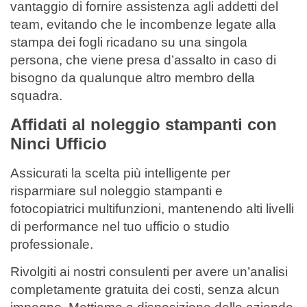
vantaggio di fornire assistenza agli addetti del
team, evitando che le incombenze legate alla
stampa dei fogli ricadano su una singola
persona, che viene presa d’assalto in caso di
bisogno da qualunque altro membro della
squadra.
Affidati al noleggio stampanti con
Ninci Ufficio
Assicurati la scelta più intelligente per
risparmiare sul noleggio stampanti e
fotocopiatrici multifunzioni, mantenendo alti livelli
di performance nel tuo ufficio o studio
professionale.
Rivolgiti ai nostri consulenti per avere un’analisi
completamente gratuita dei costi, senza alcun