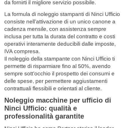
da fornirti il migliore servizio possibile.
La formula di noleggio stampanti di Ninci Ufficio
consiste nell’attivazione di un unico canone a
cadenza mensile, con assistenza sempre
inclusa per tutta la durata del contratto e costi
operativi interamente deducibili dalle imposte,
IVA compresa.
Il noleggio della stampante con Ninci Ufficio ti
permette di risparmiare fino al 50%, avendo
sempre sott’occhio il prospetto dei consumi e
delle spese, per permettere aggiustamenti
contrattuali flessibili e orientati al cliente.
Noleggio macchine per ufficio di
Ninci Ufficio: qualità e
professionalità garantite