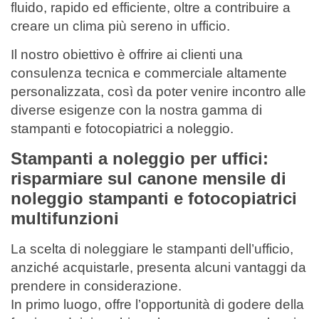
fluido, rapido ed efficiente, oltre a contribuire a
creare un clima più sereno in ufficio.
Il nostro obiettivo è offrire ai clienti una
consulenza tecnica e commerciale altamente
personalizzata, così da poter venire incontro alle
diverse esigenze con la nostra gamma di
stampanti e fotocopiatrici a noleggio.
Stampanti a noleggio per uffici:
risparmiare sul canone mensile di
noleggio stampanti e fotocopiatrici
multifunzioni
La scelta di noleggiare le stampanti dell’ufficio,
anziché acquistarle, presenta alcuni vantaggi da
prendere in considerazione.
In primo luogo, offre l’opportunità di godere della