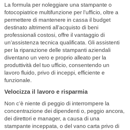
La formula per noleggiare una stampante o
fotocopiatrice multifunzione per l’ufficio, oltre a
permettere di mantenere in cassa il budget
destinato altrimenti all’acquisto di beni
professionali costosi, offre il vantaggio di
un’assistenza tecnica qualificata.
Gli assistenti
per la riparazione delle stampanti aziendali
diventano un vero e proprio alleato per la
produttività del tuo ufficio, consentendo un
lavoro fluido, privo di inceppi, efficiente e
funzionale.
Velocizza il lavoro e risparmia
Non c’è niente di peggio di interrompere la
concentrazione dei dipendenti o, peggio ancora,
dei direttori e manager, a causa di una
stampante inceppata, o del vano carta privo di