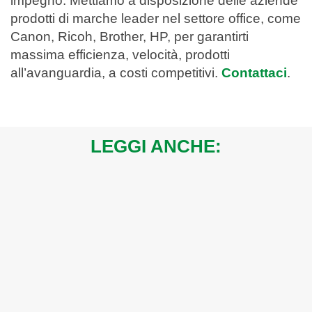
impegno. Mettiamo a disposizione delle aziende
prodotti di marche leader nel settore office, come
Canon, Ricoh, Brother, HP, per garantirti
massima efficienza, velocità, prodotti
all’avanguardia, a costi competitivi.
Contattaci
.
LEGGI ANCHE: