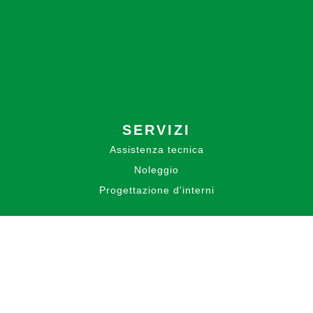
SERVIZI
Assistenza tecnica
Noleggio
Progettazione d'interni
PORTFOLIO
BLOG