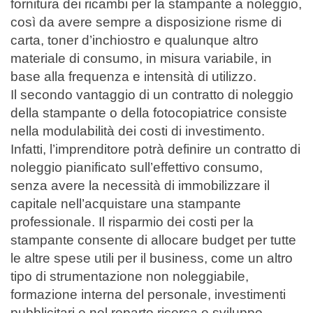
fornitura dei ricambi per la stampante a noleggio,
così da avere sempre a disposizione risme di
carta, toner d’inchiostro e qualunque altro
materiale di consumo, in misura variabile, in
base alla frequenza e intensità di utilizzo.
Il secondo vantaggio di un contratto di noleggio
della stampante o della fotocopiatrice consiste
nella modulabilità dei costi di investimento.
Infatti, l’imprenditore potrà definire un contratto di
noleggio pianificato sull’effettivo consumo,
senza avere la necessità di immobilizzare il
capitale nell’acquistare una stampante
professionale. Il risparmio dei costi per la
stampante consente di allocare budget per tutte
le altre spese utili per il business, come un altro
tipo di strumentazione non noleggiabile,
formazione interna del personale, investimenti
pubblicitari e nel reparto ricerca e sviluppo.