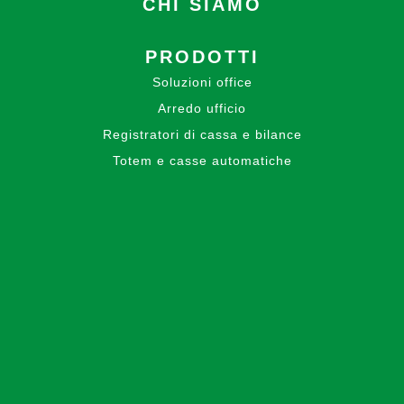
CHI SIAMO
PRODOTTI
Soluzioni office
Arredo ufficio
Registratori di cassa e bilance
Totem e casse automatiche