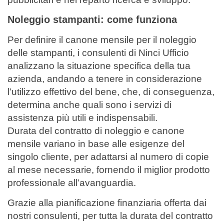
Noleggio stampanti: come funziona
Per definire il canone mensile per il noleggio
delle stampanti, i consulenti di Ninci Ufficio
analizzano la situazione specifica della tua
azienda, andando a tenere in considerazione
l’utilizzo effettivo del bene, che, di conseguenza,
determina anche quali sono i servizi di
assistenza più utili e indispensabili.
Durata del contratto di noleggio e canone
mensile variano in base alle esigenze del
singolo cliente, per adattarsi al numero di copie
al mese necessarie, fornendo il miglior prodotto
professionale all’avanguardia.
Grazie alla pianificazione finanziaria offerta dai
nostri consulenti, per tutta la durata del contratto