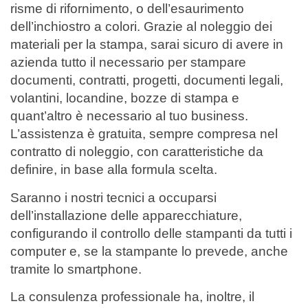
risme di rifornimento, o dell’esaurimento
dell’inchiostro a colori. Grazie al noleggio dei
materiali per la stampa, sarai sicuro di avere in
azienda tutto il necessario per stampare
documenti, contratti, progetti, documenti legali,
volantini, locandine, bozze di stampa e
quant’altro è necessario al tuo business.
L’assistenza è gratuita, sempre compresa nel
contratto di noleggio, con caratteristiche da
definire, in base alla formula scelta.
Saranno i nostri tecnici a occuparsi
dell’installazione delle apparecchiature,
configurando il controllo delle stampanti da tutti i
computer e, se la stampante lo prevede, anche
tramite lo smartphone.
La consulenza professionale ha, inoltre, il