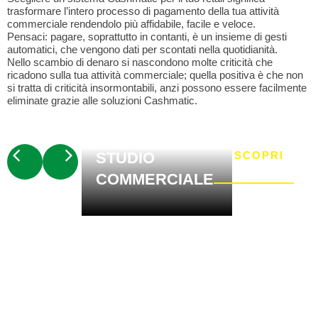
trasformare l’intero processo di pagamento della tua attività
commerciale rendendolo più affidabile, facile e veloce.
Pensaci: pagare, soprattutto in contanti, è un insieme di gesti
automatici, che vengono dati per scontati nella quotidianità.
Nello scambio di denaro si nascondono molte criticità che
ricadono sulla tua attività commerciale; quella positiva è che non
si tratta di criticità insormontabili, anzi possono essere facilmente
eliminate grazie alle soluzioni Cashmatic.
STUDIO
SCOPRI
COMMERCIALE