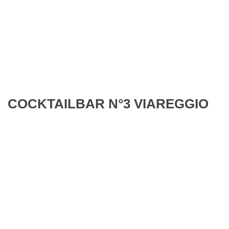
COCKTAILBAR N°3 VIAREGGIO