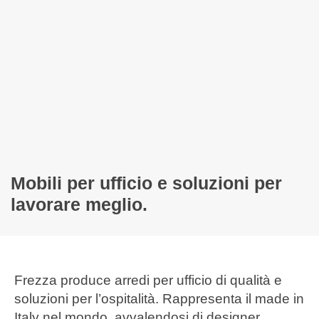
Mobili per ufficio e soluzioni per
lavorare meglio.
Frezza produce arredi per ufficio di qualità e
soluzioni per l’ospitalità. Rappresenta il made in
Italy nel mondo, avvalendosi di designer