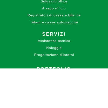
Soluzioni office
Arredo ufficio
Registratori di cassa e bilance
Totem e casse automatiche
SERVIZI
Assistenza tecnica
Noleggio
Progettazione d'interni
PORTFOLIO
BLOG