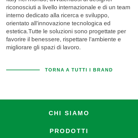
riconosciuti a livello internazionale e di un team
interno dedicato alla ricerca e sviluppo,
orientato all’innovazione tecnologica ed
estetica.Tutte le soluzioni sono progettate per
favorire il benessere, rispettare l’ambiente e
migliorare gli spazi di lavoro.
TORNA A TUTTI I BRAND
CHI SIAMO
PRODOTTI