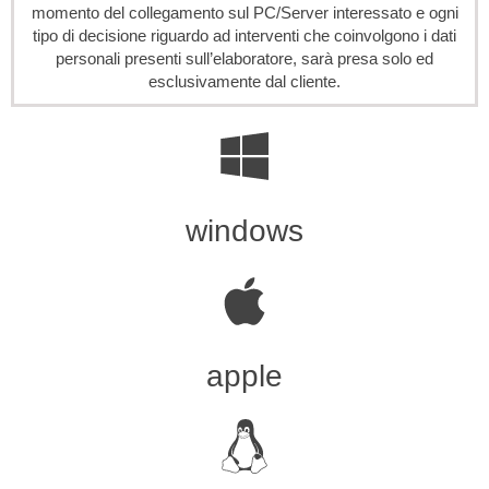
momento del collegamento sul PC/Server interessato e ogni
tipo di decisione riguardo ad interventi che coinvolgono i dati
personali presenti sull’elaboratore, sarà presa solo ed
esclusivamente dal cliente.
windows
apple