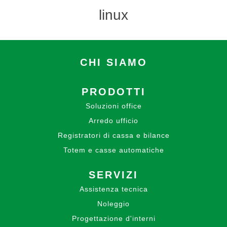
linux
CHI SIAMO
PRODOTTI
Soluzioni office
Arredo ufficio
Registratori di cassa e bilance
Totem e casse automatiche
SERVIZI
Assistenza tecnica
Noleggio
Progettazione d'interni