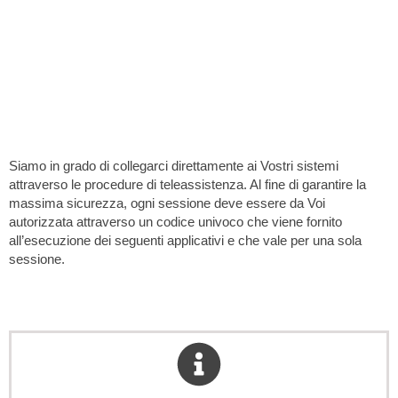
Assistenza Remota
Siamo in grado di collegarci direttamente ai Vostri sistemi
attraverso le procedure di teleassistenza. Al fine di garantire la
massima sicurezza, ogni sessione deve essere da Voi
autorizzata attraverso un codice univoco che viene fornito
all’esecuzione dei seguenti applicativi e che vale per una sola
sessione.