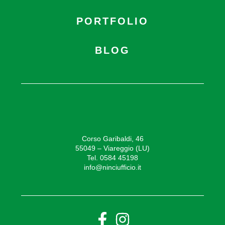
PORTFOLIO
BLOG
Corso Garibaldi, 46
55049 – Viareggio (LU)
Tel. 0584 45198
info@ninciufficio.it